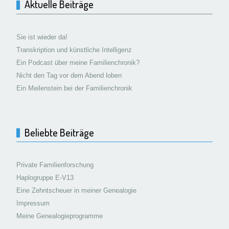
Aktuelle Beiträge
Sie ist wieder da!
Transkription und künstliche Intelligenz
Ein Podcast über meine Familienchronik?
Nicht den Tag vor dem Abend loben
Ein Meilenstein bei der Familienchronik
Beliebte Beiträge
Private Familienforschung
Haplogruppe E-V13
Eine Zehntscheuer in meiner Genealogie
Impressum
Meine Genealogieprogramme