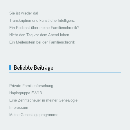
Sie ist wieder da!
Transkription und künstliche Intelligenz
Ein Podcast über meine Familienchronik?
Nicht den Tag vor dem Abend loben
Ein Meilenstein bei der Familienchronik
Beliebte Beiträge
Private Familienforschung
Haplogruppe E-V13
Eine Zehntscheuer in meiner Genealogie
Impressum
Meine Genealogieprogramme