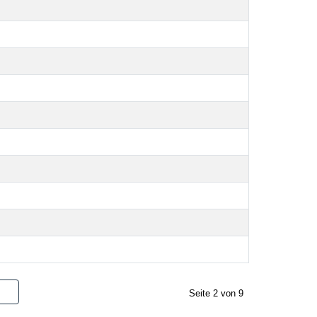
Seite 2 von 9