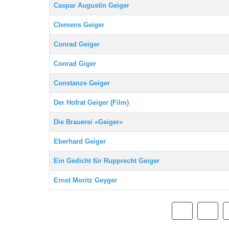
Beiträge
Caspar Augustin Geiger
Clemens Geiger
Conrad Geiger
Conrad Giger
Constanze Geiger
Der Hofrat Geiger (Film)
Die Brauerei »Geiger«
Eberhard Geiger
Ein Gedicht für Rupprecht Geiger
Ernst Moritz Geyger