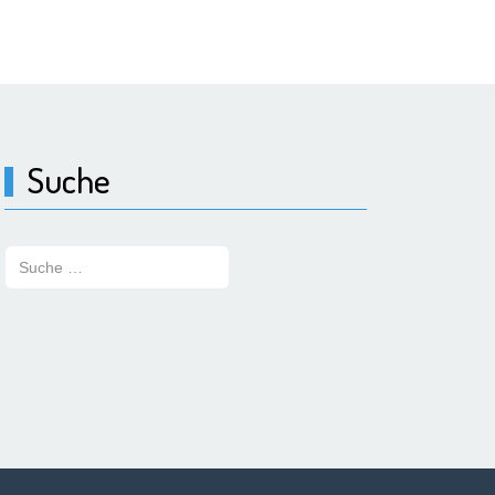
Suche
Suchen: