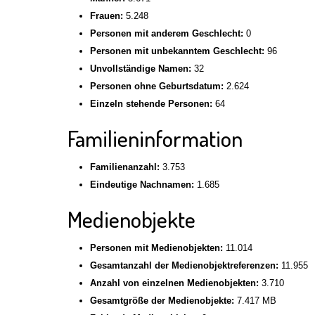
Frauen:
5.248
Personen mit anderem Geschlecht:
0
Personen mit unbekanntem Geschlecht:
96
Unvollständige Namen:
32
Personen ohne Geburtsdatum:
2.624
Einzeln stehende Personen:
64
Familieninformation
Familienanzahl:
3.753
Eindeutige Nachnamen:
1.685
Medienobjekte
Personen mit Medienobjekten:
11.014
Gesamtanzahl der Medienobjektreferenzen:
11.955
Anzahl von einzelnen Medienobjekten:
3.710
Gesamtgröße der Medienobjekte:
7.417 MB