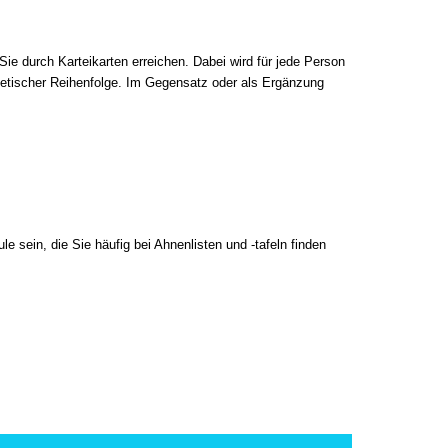
 durch Karteikarten erreichen. Dabei wird für jede Person
habetischer Reihenfolge. Im Gegensatz oder als Ergänzung
 sein, die Sie häufig bei Ahnenlisten und -tafeln finden