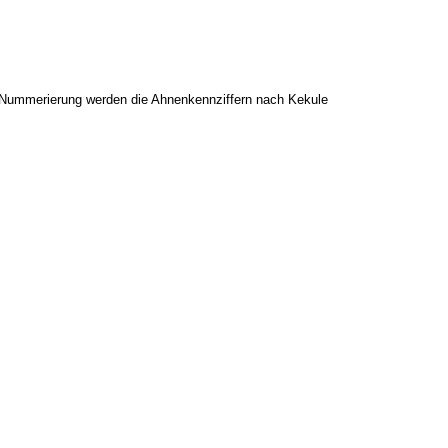
Als Nummerierung werden die Ahnenkennziffern nach Kekule