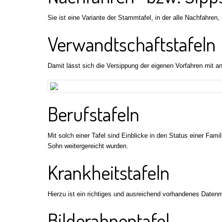
Sie ist eine Variante der Stammtafel, in der alle Nachfahre
Verwandtschaftstafeln
Damit lässt sich die Versippung der eigenen Vorfahren mit an
Berufstafeln
Mit solch einer Tafel sind Einblicke in den Status einer Fa
Sohn weitergereicht wurden.
Krankheitstafeln
Hierzu ist ein richtiges und ausreichend vorhandenes Datenm
Bilderahnentafel