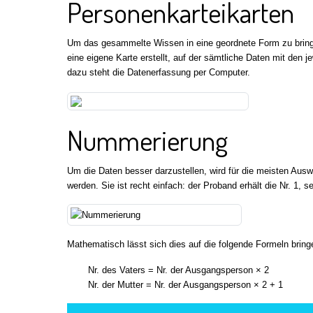
Personenkarteikarten
Um das gesammelte Wissen in eine geordnete Form zu bringe
eine eigene Karte erstellt, auf der sämtliche Daten mit den
dazu steht die Datenerfassung per Computer.
Nummerierung
Um die Daten besser darzustellen, wird für die meisten Auswe
werden. Sie ist recht einfach: der Proband erhält die Nr. 1, se
Mathematisch lässt sich dies auf die folgende Formeln bring
Nr. des Vaters = Nr. der Ausgangsperson × 2
Nr. der Mutter = Nr. der Ausgangsperson × 2 + 1