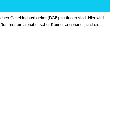
tschen Geschlechterbücher (DGB) zu finden sind. Hier wird
der Nummer ein alphabetischer Kenner angehängt, und die