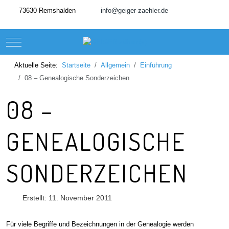
73630 Remshalden
info@geiger-zaehler.de
Mobile Menu Toggle
Aktuelle Seite:
Startseite
Allgemein
Einführung
08 – Genealogische Sonderzeichen
08 –
GENEALOGISCHE
SONDERZEICHEN
Erstellt: 11. November 2011
Für viele Begriffe und Bezeichnungen in der Genealogie werden