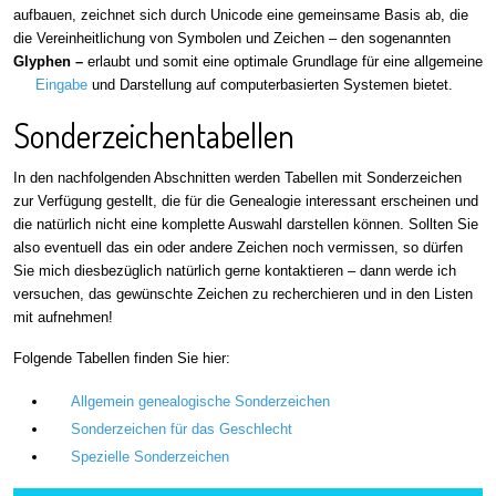
aufbauen, zeichnet sich durch Unicode eine gemeinsame Basis ab, die
die Vereinheitlichung von Symbolen und Zeichen – den sogenannten
Glyphen
–
erlaubt und somit eine optimale Grundlage für eine allgemeine
Eingabe
und Darstellung auf computerbasierten Systemen bietet.
Sonderzeichentabellen
In den nachfolgenden Abschnitten werden Tabellen mit Sonderzeichen
zur Verfügung gestellt, die für die Genealogie interessant erscheinen und
die natürlich nicht eine komplette Auswahl darstellen können. Sollten Sie
also eventuell das ein oder andere Zeichen noch vermissen, so dürfen
Sie mich diesbezüglich natürlich gerne kontaktieren – dann werde ich
versuchen, das gewünschte Zeichen zu recherchieren und in den Listen
mit aufnehmen!
Folgende Tabellen finden Sie hier:
Allgemein genealogische Sonderzeichen
Sonderzeichen für das Geschlecht
Spezielle Sonderzeichen