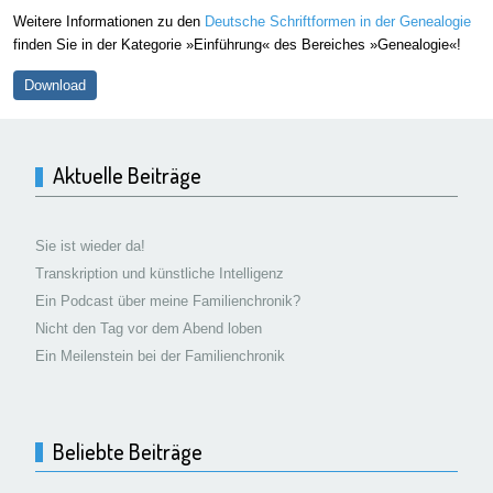
Weitere Informationen zu den
Deutsche Schriftformen in der Genealogie
finden Sie in der Kategorie »Einführung« des Bereiches »Genealogie«!
Download
Aktuelle Beiträge
Sie ist wieder da!
Transkription und künstliche Intelligenz
Ein Podcast über meine Familienchronik?
Nicht den Tag vor dem Abend loben
Ein Meilenstein bei der Familienchronik
Beliebte Beiträge