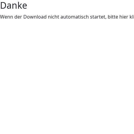
Danke
Wenn der Download nicht automatisch startet, bitte hier k