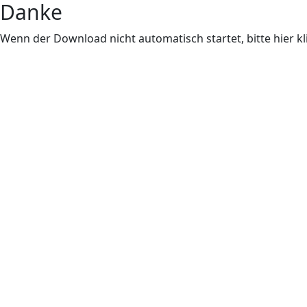
Danke
Wenn der Download nicht automatisch startet, bitte hier k