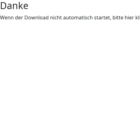
Danke
Wenn der Download nicht automatisch startet, bitte hier k